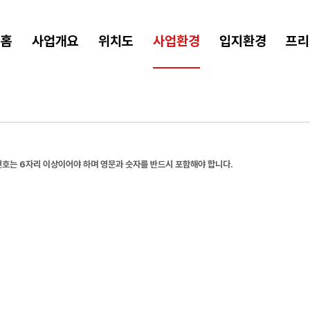
홈
사업개요
위치도
사업환경
입지환경
프리
호는 6자리 이상이어야 하며 영문과 숫자를 반드시 포함해야 합니다.