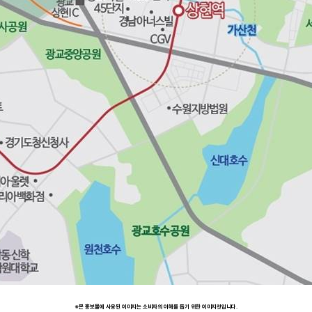
※본 홍보물에 사용된 이미지는 소비자의 이해를 돕기 위한 이미지컷입니다.